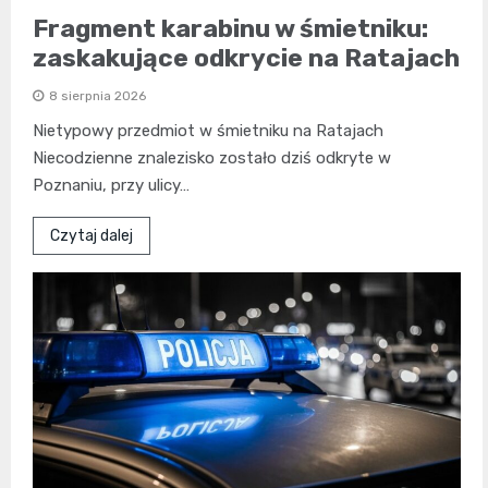
Fragment karabinu w śmietniku:
zaskakujące odkrycie na Ratajach
8 sierpnia 2026
Nietypowy przedmiot w śmietniku na Ratajach
Niecodzienne znalezisko zostało dziś odkryte w
Poznaniu, przy ulicy…
Czytaj dalej