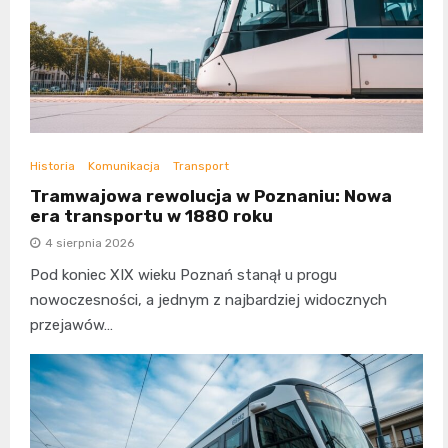
Historia
Komunikacja
Transport
Tramwajowa rewolucja w Poznaniu: Nowa
era transportu w 1880 roku
4 sierpnia 2026
Pod koniec XIX wieku Poznań stanął u progu
nowoczesności, a jednym z najbardziej widocznych
przejawów…