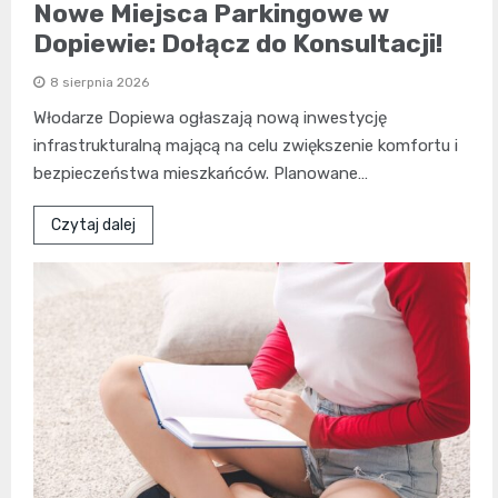
Nowe Miejsca Parkingowe w
Dopiewie: Dołącz do Konsultacji!
8 sierpnia 2026
Włodarze Dopiewa ogłaszają nową inwestycję
infrastrukturalną mającą na celu zwiększenie komfortu i
bezpieczeństwa mieszkańców. Planowane…
Czytaj dalej