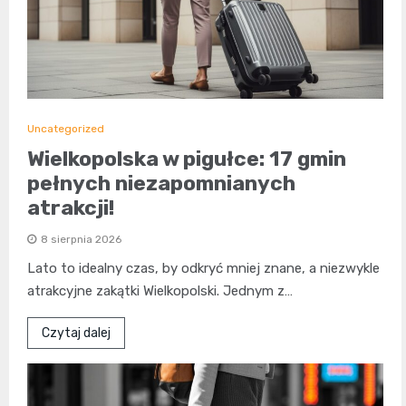
Uncategorized
Wielkopolska w pigułce: 17 gmin
pełnych niezapomnianych
atrakcji!
8 sierpnia 2026
Lato to idealny czas, by odkryć mniej znane, a niezwykle
atrakcyjne zakątki Wielkopolski. Jednym z…
Czytaj dalej