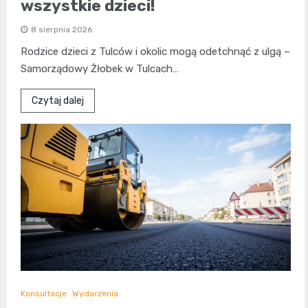
wszystkie dzieci!
8 sierpnia 2026
Rodzice dzieci z Tulców i okolic mogą odetchnąć z ulgą –
Samorządowy Żłobek w Tulcach…
Czytaj dalej
Konsultacje
Wydarzenia