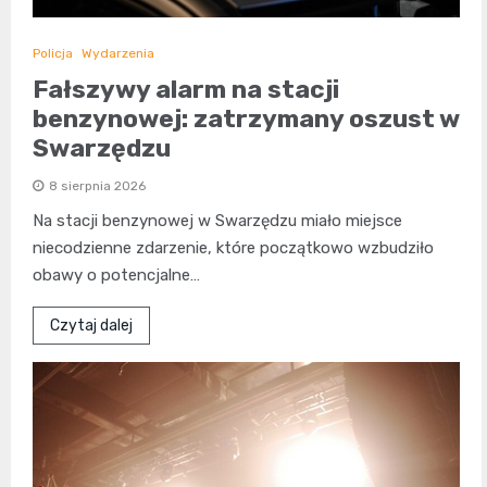
Policja
Wydarzenia
Fałszywy alarm na stacji
benzynowej: zatrzymany oszust w
Swarzędzu
8 sierpnia 2026
Na stacji benzynowej w Swarzędzu miało miejsce
niecodzienne zdarzenie, które początkowo wzbudziło
obawy o potencjalne…
Czytaj dalej