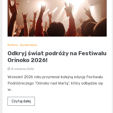
Kultura
Wydarzenia
Odkryj świat podróży na Festiwalu
Orinoko 2026!
8 sierpnia 2026
Wrzesień 2026 roku przyniesie kolejną edycję Festiwalu
Podróżniczego "Orinoko nad Wartą", który odbędzie się
w…
Czytaj dalej