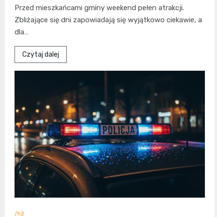
Przed mieszkańcami gminy weekend pełen atrakcji.
Zbliżające się dni zapowiadają się wyjątkowo ciekawie, a
dla…
Czytaj dalej
/h2