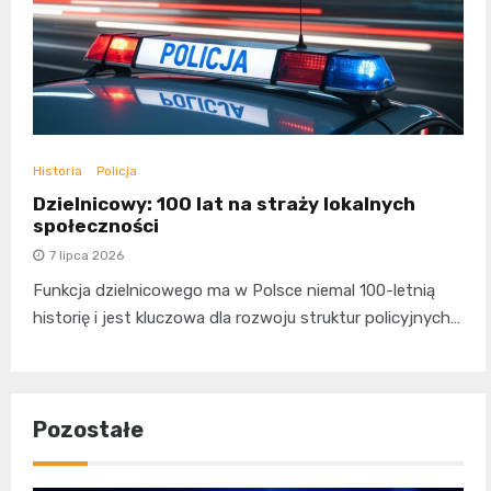
Historia
Policja
Dzielnicowy: 100 lat na straży lokalnych
społeczności
7 lipca 2026
Funkcja dzielnicowego ma w Polsce niemal 100-letnią
historię i jest kluczowa dla rozwoju struktur policyjnych…
Pozostałe