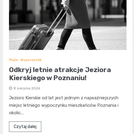
Plaże
Wypoczynek
Odkryj letnie atrakcje Jeziora
Kierskiego w Poznaniu!
8 sierpnia 2026
Jezioro Kierskie od lat jest jednym z najważniejszych
miejsc letniego wypoczynku mieszkańców Poznania i
okolic.…
Czytaj dalej