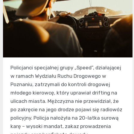
Policjanci specjalnej grupy „Speed”, działającej
w ramach Wydziału Ruchu Drogowego w
Poznaniu, zatrzymali do kontroli drogowej
młodego kierowcę, który uprawiał drifting na
ulicach miasta. Mężczyzna nie przewidział, że
po zakręcie na jego drodze pojawi się radiowóz
policyjny. Policja nałożyła na 20-latka surową
karę – wysoki mandat, zakaz prowadzenia