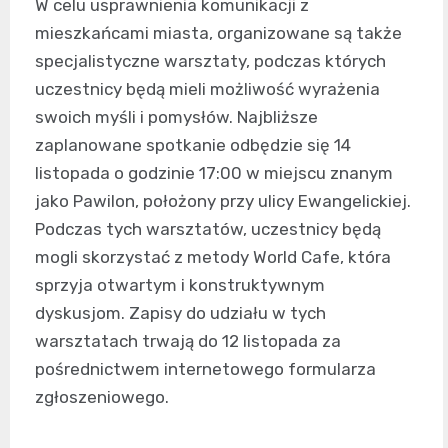
W celu usprawnienia komunikacji z
mieszkańcami miasta, organizowane są także
specjalistyczne warsztaty, podczas których
uczestnicy będą mieli możliwość wyrażenia
swoich myśli i pomysłów. Najbliższe
zaplanowane spotkanie odbędzie się 14
listopada o godzinie 17:00 w miejscu znanym
jako Pawilon, położony przy ulicy Ewangelickiej.
Podczas tych warsztatów, uczestnicy będą
mogli skorzystać z metody World Cafe, która
sprzyja otwartym i konstruktywnym
dyskusjom. Zapisy do udziału w tych
warsztatach trwają do 12 listopada za
pośrednictwem internetowego formularza
zgłoszeniowego.