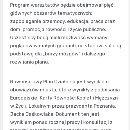
Program warsztatów będzie obejmował pięć
głównych obszarów tematycznych:
zapobieganie przemocy, edukacja, praca oraz
dom, promocja równości i życie publiczne.
Uczestnicy będą mieli możliwość wymiany
poglądów w małych grupach, co stanowi solidną
podstawę dla „burzy mózgów” i dalszego
rozwijania planu.
Równościowy Plan Działania jest wynikiem
obowiązków miasta, które wynikły z podpisania
Europejskiej Karty Równości Kobiet i Mężczyzn
w Życiu Lokalnym przez prezydenta Poznania,
Jacka Jaśkowiaka. Dokument ten jest
wynikiem ponad rocznej pracy i konsultacji z