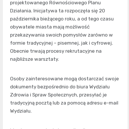
projektowanego Równościowego Planu
Działania. Inicjatywa ta rozpoczęła się 20
października bieżącego roku, a od tego czasu
obywatele miasta mają możliwość
przekazywania swoich pomysłów zarówno w
formie tradycyjnej – pisemnej, jak i cyfrowej.
Obecnie trwają procesy rekrutacyjne na
najbliższe warsztaty.
Osoby zainteresowane mogą dostarczać swoje
dokumenty bezpośrednio do biura Wydziału
Zdrowia i Spraw Społecznych, przesyłać je
tradycyjną pocztą lub za pomocą adresu e-mail
Wydziału.