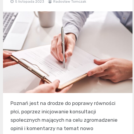
5 listopada 2023
Radosław Tomczak
Poznań jest na drodze do poprawy równości
płci, poprzez inicjowanie konsultacji
społecznych mających na celu zgromadzenie
opinii i komentarzy na temat nowo