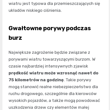
wiatru jest typowa dla przemieszczających się
układów niskiego ciśnienia.
Gwałtowne porywy podczas
burz
Największe zagrożenie będzie związane z
porywami wiatru towarzyszącymi burzom. W
czasie najbardziej intensywnych zjawisk
prędkość wiatru może wzrosnąć nawet do
75 kilometrów na godzinę
. Takie porywy
mogą stanowić realne niebezpieczeństwo dla
ruchu drogowego, szczególnie dla kierowców
wysokich pojazdów, a także mogą powodować
uszkodzenia drzew czy elementów małej