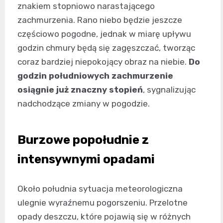
znakiem stopniowo narastającego
zachmurzenia. Rano niebo będzie jeszcze
częściowo pogodne, jednak w miarę upływu
godzin chmury będą się zagęszczać, tworząc
coraz bardziej niepokojący obraz na niebie.
Do
godzin południowych zachmurzenie
osiągnie już znaczny stopień
, sygnalizując
nadchodzące zmiany w pogodzie.
Burzowe popołudnie z
intensywnymi opadami
Około południa sytuacja meteorologiczna
ulegnie wyraźnemu pogorszeniu. Przelotne
opady deszczu, które pojawią się w różnych