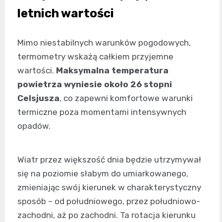
letnich wartości
Mimo niestabilnych warunków pogodowych,
termometry wskażą całkiem przyjemne
wartości.
Maksymalna temperatura
powietrza wyniesie około 26 stopni
Celsjusza
, co zapewni komfortowe warunki
termiczne poza momentami intensywnych
opadów.
Wiatr przez większość dnia będzie utrzymywał
się na poziomie słabym do umiarkowanego,
zmieniając swój kierunek w charakterystyczny
sposób – od południowego, przez południowo-
zachodni, aż po zachodni. Ta rotacja kierunku