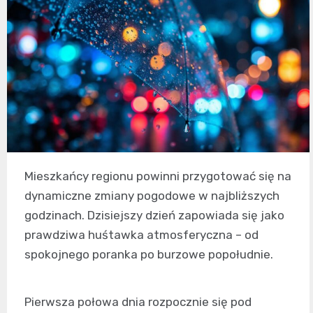
Mieszkańcy regionu powinni przygotować się na
dynamiczne zmiany pogodowe w najbliższych
godzinach. Dzisiejszy dzień zapowiada się jako
prawdziwa huśtawka atmosferyczna – od
spokojnego poranka po burzowe popołudnie.
Pierwsza połowa dnia rozpocznie się pod