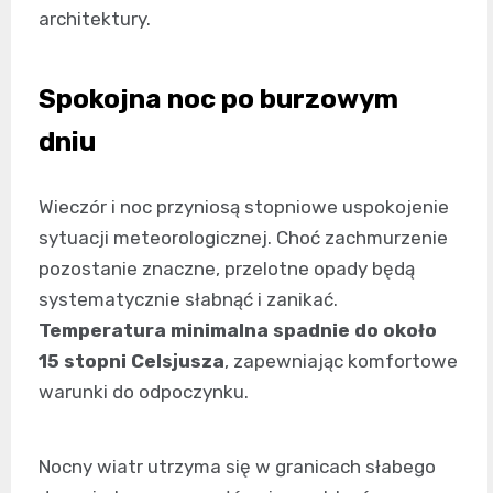
architektury.
Spokojna noc po burzowym
dniu
Wieczór i noc przyniosą stopniowe uspokojenie
sytuacji meteorologicznej. Choć zachmurzenie
pozostanie znaczne, przelotne opady będą
systematycznie słabnąć i zanikać.
Temperatura minimalna spadnie do około
15 stopni Celsjusza
, zapewniając komfortowe
warunki do odpoczynku.
Nocny wiatr utrzyma się w granicach słabego