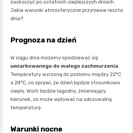
zaskoczyć po ostatnich cieplejszych dniach.
Jakie warunki atmosferyczne przyniesie reszta
dnia?
Prognoza na dzień
W ciągu dnia możemy spodziewać się
umiarkowanego do małego zachmurzenia
.
Temperatury wzrosną do poziomu między 22°C
a 24°C, co sprawi, że dzień będzie stosunkowo
ciepły. Wiatr będzie łagodny, zmieniający
kierunek, co może wpływać na odczuwalną
temperaturę.
Warunki nocne