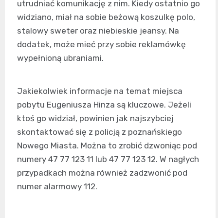
utrudniać komunikację z nim. Kiedy ostatnio go
widziano, miał na sobie beżową koszulkę polo,
stalowy sweter oraz niebieskie jeansy. Na
dodatek, może mieć przy sobie reklamówkę
wypełnioną ubraniami.
Jakiekolwiek informacje na temat miejsca
pobytu Eugeniusza Hinza są kluczowe. Jeżeli
ktoś go widział, powinien jak najszybciej
skontaktować się z policją z poznańskiego
Nowego Miasta. Można to zrobić dzwoniąc pod
numery 47 77 123 11 lub 47 77 123 12. W nagłych
przypadkach można również zadzwonić pod
numer alarmowy 112.