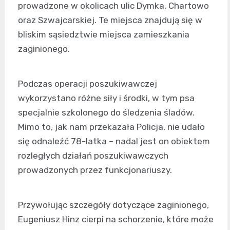
prowadzone w okolicach ulic Dymka, Chartowo
oraz Szwajcarskiej. Te miejsca znajdują się w
bliskim sąsiedztwie miejsca zamieszkania
zaginionego.
Podczas operacji poszukiwawczej
wykorzystano różne siły i środki, w tym psa
specjalnie szkolonego do śledzenia śladów.
Mimo to, jak nam przekazała Policja, nie udało
się odnaleźć 78-latka – nadal jest on obiektem
rozległych działań poszukiwawczych
prowadzonych przez funkcjonariuszy.
Przywołując szczegóły dotyczące zaginionego,
Eugeniusz Hinz cierpi na schorzenie, które może