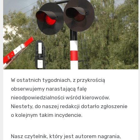
W ostatnich tygodniach, z przykrością
obserwujemy narastającą falę
nieodpowiedzialności wśród kierowców.
Niestety, do naszej redakcji dotarło zgłoszenie
o kolejnym takim incydencie.
Nasz czytelnik, który jest autorem nagrania,