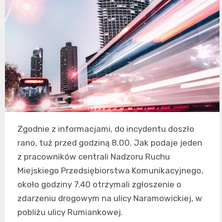
Zgodnie z informacjami, do incydentu doszło
rano, tuż przed godziną 8.00. Jak podaje jeden
z pracowników centrali Nadzoru Ruchu
Miejskiego Przedsiębiorstwa Komunikacyjnego,
około godziny 7.40 otrzymali zgłoszenie o
zdarzeniu drogowym na ulicy Naramowickiej, w
pobliżu ulicy Rumiankowej.