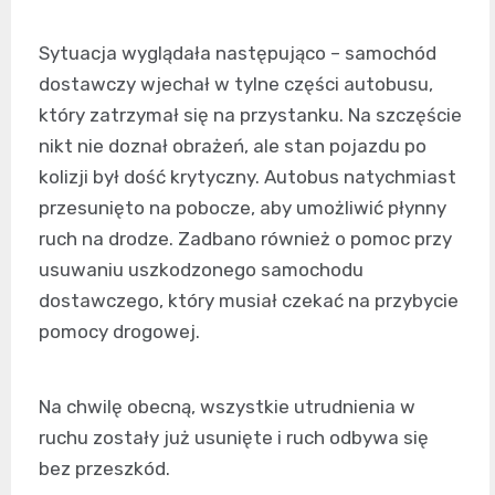
Sytuacja wyglądała następująco – samochód
dostawczy wjechał w tylne części autobusu,
który zatrzymał się na przystanku. Na szczęście
nikt nie doznał obrażeń, ale stan pojazdu po
kolizji był dość krytyczny. Autobus natychmiast
przesunięto na pobocze, aby umożliwić płynny
ruch na drodze. Zadbano również o pomoc przy
usuwaniu uszkodzonego samochodu
dostawczego, który musiał czekać na przybycie
pomocy drogowej.
Na chwilę obecną, wszystkie utrudnienia w
ruchu zostały już usunięte i ruch odbywa się
bez przeszkód.