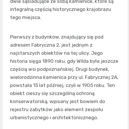
dwie sąsiadujące ze sobą kamienice, które są
integralną częścią historycznego krajobrazu
tego miejsca.
Pierwszy z budynków, znajdujący się pod
adresem Fabryczna 2, jest jednym z
najstarszych obiektów na tej ulicy. Jego
historia sięga 1890 roku, gdy Wilda była jeszcze
częścią wsi podpoznańskiej. Drugi budynek,
wielorodzinna kamienica przy ul. Fabrycznej 2A,
powstała 15 lat później, czyli w 1905 roku. Ten
obiekt cieszy się szczególną ochroną
konserwatorską, wpisany jest bowiem do
rejestru zabytków jako element zespołu
urbanistycznego i architektonicznego.