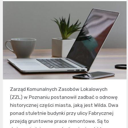
Zarząd Komunalnych Zasobów Lokalowych
(ZZL) w Poznaniu postanowił zadbać o odnowę
historycznej części miasta, jaką jest Wilda. Dwa
ponad stuletnie budynki przy ulicy Fabrycznej
przejdą gruntowne prace remontowe. Są to