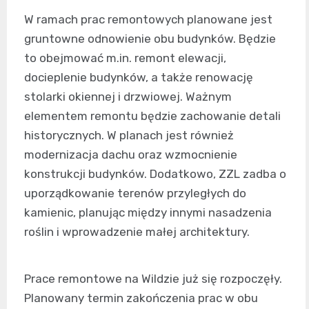
W ramach prac remontowych planowane jest
gruntowne odnowienie obu budynków. Będzie
to obejmować m.in. remont elewacji,
docieplenie budynków, a także renowację
stolarki okiennej i drzwiowej. Ważnym
elementem remontu będzie zachowanie detali
historycznych. W planach jest również
modernizacja dachu oraz wzmocnienie
konstrukcji budynków. Dodatkowo, ZZL zadba o
uporządkowanie terenów przyległych do
kamienic, planując między innymi nasadzenia
roślin i wprowadzenie małej architektury.
Prace remontowe na Wildzie już się rozpoczęły.
Planowany termin zakończenia prac w obu