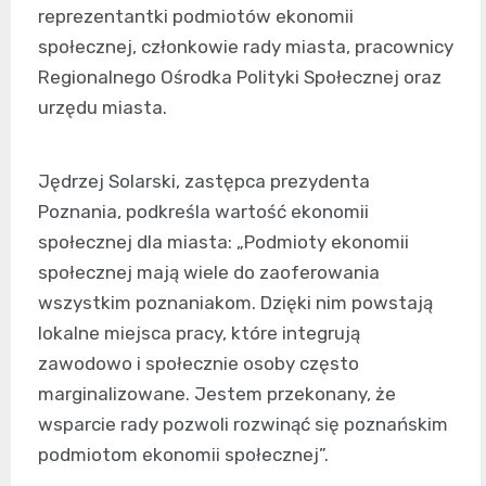
reprezentantki podmiotów ekonomii
społecznej, członkowie rady miasta, pracownicy
Regionalnego Ośrodka Polityki Społecznej oraz
urzędu miasta.
Jędrzej Solarski, zastępca prezydenta
Poznania, podkreśla wartość ekonomii
społecznej dla miasta: „Podmioty ekonomii
społecznej mają wiele do zaoferowania
wszystkim poznaniakom. Dzięki nim powstają
lokalne miejsca pracy, które integrują
zawodowo i społecznie osoby często
marginalizowane. Jestem przekonany, że
wsparcie rady pozwoli rozwinąć się poznańskim
podmiotom ekonomii społecznej”.