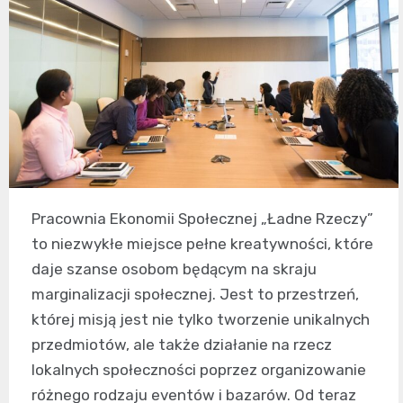
Pracownia Ekonomii Społecznej „Ładne Rzeczy”
to niezwykłe miejsce pełne kreatywności, które
daje szanse osobom będącym na skraju
marginalizacji społecznej. Jest to przestrzeń,
której misją jest nie tylko tworzenie unikalnych
przedmiotów, ale także działanie na rzecz
lokalnych społeczności poprzez organizowanie
różnego rodzaju eventów i bazarów. Od teraz