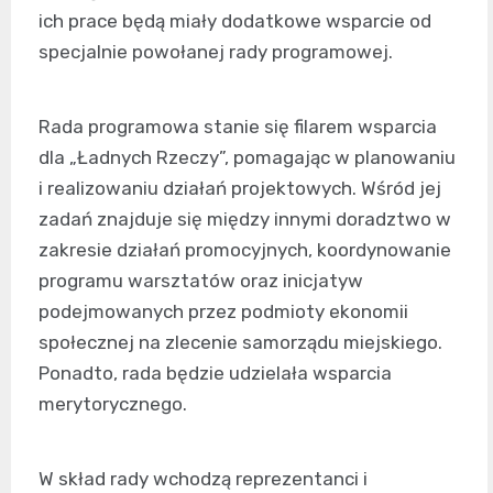
ich prace będą miały dodatkowe wsparcie od
specjalnie powołanej rady programowej.
Rada programowa stanie się filarem wsparcia
dla „Ładnych Rzeczy”, pomagając w planowaniu
i realizowaniu działań projektowych. Wśród jej
zadań znajduje się między innymi doradztwo w
zakresie działań promocyjnych, koordynowanie
programu warsztatów oraz inicjatyw
podejmowanych przez podmioty ekonomii
społecznej na zlecenie samorządu miejskiego.
Ponadto, rada będzie udzielała wsparcia
merytorycznego.
W skład rady wchodzą reprezentanci i