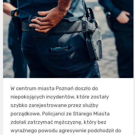
W centrum miasta Poznań doszło do
niepokojących incydentów, które zostały
szybko zarejestrowane przez służby
porządkowe. Policjanci ze Starego Miasta
zdołali zatrzymać mężczyznę, który bez
wyraźnego powodu agresywnie podchodził do