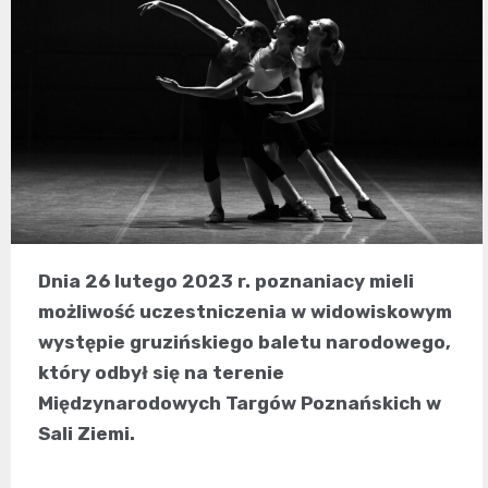
Dnia 26 lutego 2023 r. poznaniacy mieli
możliwość uczestniczenia w widowiskowym
występie gruzińskiego baletu narodowego,
który odbył się na terenie
Międzynarodowych Targów Poznańskich w
Sali Ziemi.