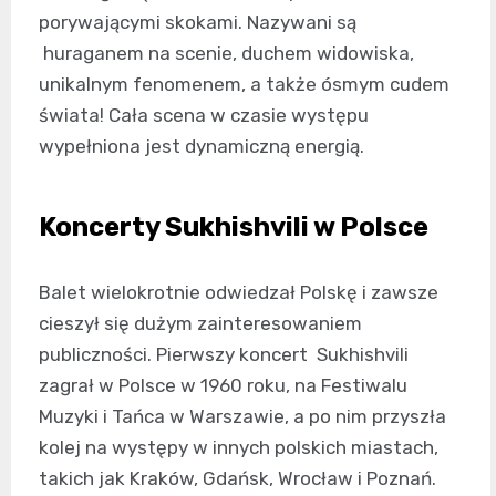
porywającymi skokami. Nazywani są
huraganem na scenie, duchem widowiska,
unikalnym fenomenem, a także ósmym cudem
świata! Cała scena w czasie występu
wypełniona jest dynamiczną energią.
Koncerty Sukhishvili w Polsce
Balet wielokrotnie odwiedzał Polskę i zawsze
cieszył się dużym zainteresowaniem
publiczności. Pierwszy koncert Sukhishvili
zagrał w Polsce w 1960 roku, na Festiwalu
Muzyki i Tańca w Warszawie, a po nim przyszła
kolej na występy w innych polskich miastach,
takich jak Kraków, Gdańsk, Wrocław i Poznań.