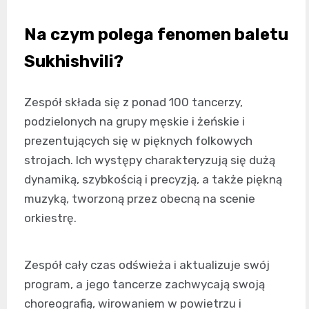
Na czym polega fenomen baletu
Sukhishvili?
Zespół składa się z ponad 100 tancerzy,
podzielonych na grupy męskie i żeńskie i
prezentujących się w pięknych folkowych
strojach. Ich występy charakteryzują się dużą
dynamiką, szybkością i precyzją, a także piękną
muzyką, tworzoną przez obecną na scenie
orkiestrę.
Zespół cały czas odświeża i aktualizuje swój
program, a jego tancerze zachwycają swoją
choreografią, wirowaniem w powietrzu i