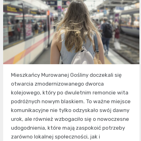
Mieszkańcy Murowanej Gośliny doczekali się
otwarcia zmodernizowanego dworca
kolejowego, który po dwuletnim remoncie wita
podróżnych nowym blaskiem. To ważne miejsce
komunikacyjne nie tylko odzyskało swój dawny
urok, ale również wzbogaciło się o nowoczesne
udogodnienia, które mają zaspokoić potrzeby
zarówno lokalnej społeczności, jak i