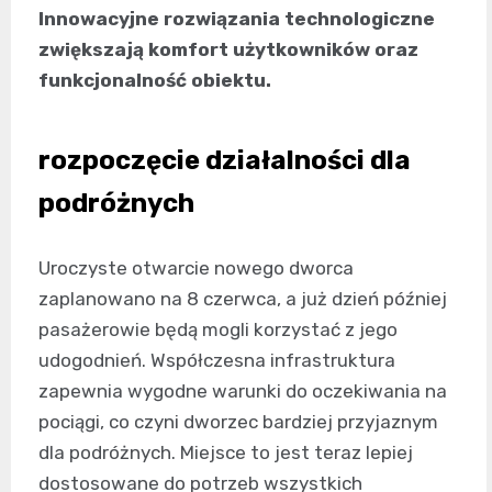
Innowacyjne rozwiązania technologiczne
zwiększają komfort użytkowników oraz
funkcjonalność obiektu.
rozpoczęcie działalności dla
podróżnych
Uroczyste otwarcie nowego dworca
zaplanowano na 8 czerwca, a już dzień później
pasażerowie będą mogli korzystać z jego
udogodnień. Współczesna infrastruktura
zapewnia wygodne warunki do oczekiwania na
pociągi, co czyni dworzec bardziej przyjaznym
dla podróżnych. Miejsce to jest teraz lepiej
dostosowane do potrzeb wszystkich