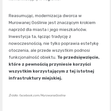
Reasumując, modernizacja dworca w
Murowanej Goślinie jest znaczącym krokiem
naprzód dla miasta i jego mieszkańców.
Inwestycja ta, łącząc tradycję z
nowoczesnością, nie tylko poprawia estetykę
otoczenia, ale przede wszystkim podnosi
funkcjonalność obiektu.
To przedsięwzięcie,
które z pewnością przyniesie korzyści
wszystkim korzystającym z tej istotnej
infrastruktury miejskiej.
Źródło: facebook.com/MurowanaGoslina