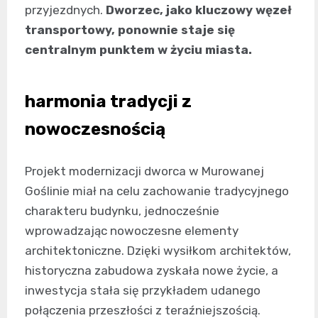
przyjezdnych.
Dworzec, jako kluczowy węzeł
transportowy, ponownie staje się
centralnym punktem w życiu miasta.
harmonia tradycji z
nowoczesnością
Projekt modernizacji dworca w Murowanej
Goślinie miał na celu zachowanie tradycyjnego
charakteru budynku, jednocześnie
wprowadzając nowoczesne elementy
architektoniczne. Dzięki wysiłkom architektów,
historyczna zabudowa zyskała nowe życie, a
inwestycja stała się przykładem udanego
połączenia przeszłości z teraźniejszością.