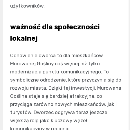
użytkowników.
ważność dla społeczności
lokalnej
Odnowienie dworca to dla mieszkańców
Murowanej Gośliny coś więcej niż tylko
modernizacja punktu komunikacyjnego. To
symboliczne odrodzenie, które przyczynia się do
rozwoju miasta. Dzięki tej inwestycji, Murowana
Goślina staje się bardziej atrakcyjna, co
przyciąga zarówno nowych mieszkańców, jak i
turystów. Dworzec odgrywa teraz jeszcze
większą rolę jako kluczowy węzeł
komunikacyjny w regionie.