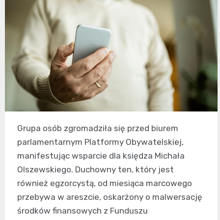
Grupa osób zgromadziła się przed biurem
parlamentarnym Platformy Obywatelskiej,
manifestując wsparcie dla księdza Michała
Olszewskiego. Duchowny ten, który jest
również egzorcystą, od miesiąca marcowego
przebywa w areszcie, oskarżony o malwersację
środków finansowych z Funduszu