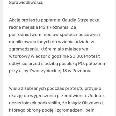
Sprawiedliwości.
Akcję protestu popierała Klaudia Strzelecka,
radna miejska PiS z Poznania. Za
pośrednictwem mediów społecznościowych
mobilizowała innych do wzięcia udziału w
zgromadzeniu, które miało miejsce we
wtorkowy wieczór o godzinie 20:00. Protest
odbył się przed siedzibą poselską PO, położoną
przy ulicy Zwierzynieckiej 13 w Poznaniu.
Wielu z zebranych podczas protestu przyjęło
okazję do wygłoszenia przemówienia. Jedna z
uczestniczek podkreśliła, że ksiądz Olszewski,
którego obronę podjęli zgromadzeni, pełni