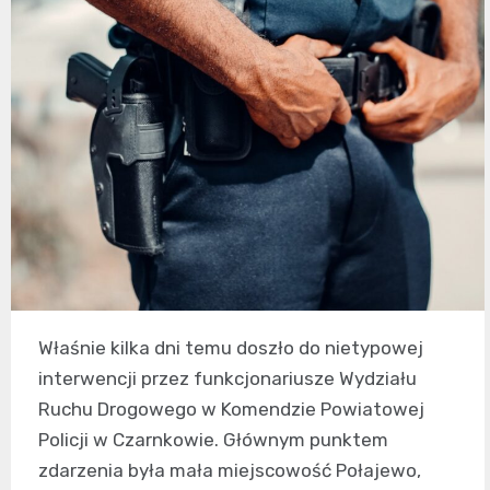
Właśnie kilka dni temu doszło do nietypowej
interwencji przez funkcjonariusze Wydziału
Ruchu Drogowego w Komendzie Powiatowej
Policji w Czarnkowie. Głównym punktem
zdarzenia była mała miejscowość Połajewo,