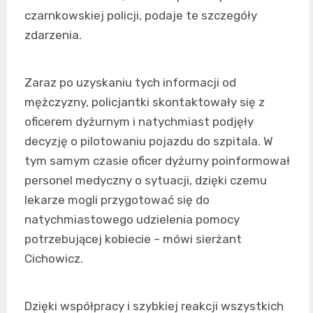
czarnkowskiej policji, podaje te szczegóły
zdarzenia.
Zaraz po uzyskaniu tych informacji od
mężczyzny, policjantki skontaktowały się z
oficerem dyżurnym i natychmiast podjęły
decyzję o pilotowaniu pojazdu do szpitala. W
tym samym czasie oficer dyżurny poinformował
personel medyczny o sytuacji, dzięki czemu
lekarze mogli przygotować się do
natychmiastowego udzielenia pomocy
potrzebującej kobiecie – mówi sierżant
Cichowicz.
Dzięki współpracy i szybkiej reakcji wszystkich