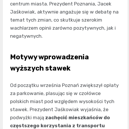
centrum miasta. Prezydent Poznania, Jacek
Jaśkowiak, aktywnie angażuje się w debatę na
temat tych zmian, co skutkuje szerokim
wachlarzem opinii zarówno pozytywnych, jak i
negatywnych.
Motywy wprowadzenia
wyższych stawek
Od początku września Poznań zwiększył opłaty
za parkowanie, plasując się w czołówce
polskich miast pod względem wysokości tych
stawek. Prezydent Jaśkowiak wyjaśnia, że
podwyżki mają
zachęcić mieszkańców do
częstszego korzystania z transportu