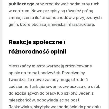
publicznego
oraz zredukować nadmierny ruch
w centrum. Nowe przepisy są również próbą
zmniejszenia ilości samochodów z przyjezdnych
gmin, które obciążają miejską infrastrukturę.
Reakcje społeczne i
różnorodność opinii
Mieszkańcy miasta wyrażają zróżnicowane
opinie na temat podwyżek. Przeciwnicy
twierdzą, że nowe zasady mogą utrudnić
codzienne funkcjonowanie, zwłaszcza dla osób
dojeżdżających do pracy lub szkoły. Jeden z
mieszkańców, odpowiadając na post
Jaśkowiaka, skrytykował podejście do podziału