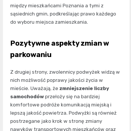
między mieszkańcami Poznania a tymi z
sąsiednich gmin, podkreślając prawo każdego
do wyboru miejsca zamieszkania.
Pozytywne aspekty zmian w
parkowaniu
Z drugiej strony, zwolennicy podwyżek widzą w
nich możliwość poprawy jakości życia w
mieście. Uważają, że
zmniejszenie liczby
samochodów
przełoży się na bardziej
komfortowe podróże komunikacją miejską i
lepszą jakość powietrza. Podwyżki są również
postrzegane jako krok w stronę zmiany
nawyków transportowych mieszkańców oraz