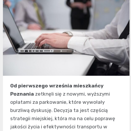
Od pierwszego września mieszkańcy
Poznania
zetknęli się z nowymi, wyższymi
opłatami za parkowanie, które wywołały
burzliwą dyskusję. Decyzja ta jest częścią
strategii miejskiej, która ma na celu poprawę
jakości życia i efektywności transportu w