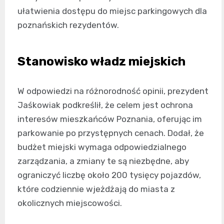
ułatwienia dostępu do miejsc parkingowych dla
poznańskich rezydentów.
Stanowisko władz miejskich
W odpowiedzi na różnorodność opinii, prezydent
Jaśkowiak podkreślił, że celem jest ochrona
interesów mieszkańców Poznania, oferując im
parkowanie po przystępnych cenach. Dodał, że
budżet miejski wymaga odpowiedzialnego
zarządzania, a zmiany te są niezbędne, aby
ograniczyć liczbę około 200 tysięcy pojazdów,
które codziennie wjeżdżają do miasta z
okolicznych miejscowości.