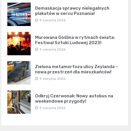
Demaskacja sprawcy nielegalnych
plakatów w sercu Poznania!
9 sierpnia 2026
Murowana Goślina w rytmach świata:
Festiwal Sztuki Ludowej 2023!
9 sierpnia 2026
Zielona metamorfoza ulicy Zeylanda –
nowa przestrzeń dla mieszkańców!
9 sierpnia 2026
Odkryj Czerwonak: Nowy autobus na
weekendowe przygody!
9 sierpnia 2026