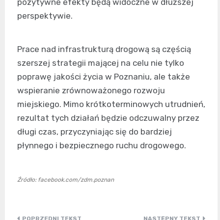
pozytywne efekty będą widoczne w dłuższej
perspektywie.
Prace nad infrastrukturą drogową są częścią
szerszej strategii mającej na celu nie tylko
poprawę jakości życia w Poznaniu, ale także
wspieranie zrównoważonego rozwoju
miejskiego. Mimo krótkoterminowych utrudnień,
rezultat tych działań będzie odczuwalny przez
długi czas, przyczyniając się do bardziej
płynnego i bezpiecznego ruchu drogowego.
Źródło: facebook.com/zdm.poznan