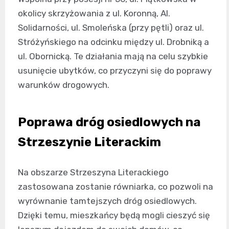
okolicy skrzyżowania z ul. Koronną, Al.
Solidarności, ul. Smoleńska (przy pętli) oraz ul.
Stróżyńskiego na odcinku między ul. Drobniką a
ul. Obornicką. Te działania mają na celu szybkie
usunięcie ubytków, co przyczyni się do poprawy
warunków drogowych.
Poprawa dróg osiedlowych na
Strzeszynie Literackim
Na obszarze Strzeszyna Literackiego
zastosowana zostanie równiarka, co pozwoli na
wyrównanie tamtejszych dróg osiedlowych.
Dzięki temu, mieszkańcy będą mogli cieszyć się