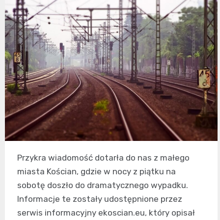
Przykra wiadomość dotarła do nas z małego
miasta Kościan, gdzie w nocy z piątku na
sobotę doszło do dramatycznego wypadku.
Informacje te zostały udostępnione przez
serwis informacyjny ekoscian.eu, który opisał