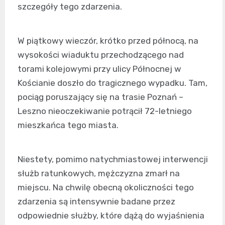
szczegóły tego zdarzenia.
W piątkowy wieczór, krótko przed północą, na
wysokości wiaduktu przechodzącego nad
torami kolejowymi przy ulicy Północnej w
Kościanie doszło do tragicznego wypadku. Tam,
pociąg poruszający się na trasie Poznań –
Leszno nieoczekiwanie potrącił 72-letniego
mieszkańca tego miasta.
Niestety, pomimo natychmiastowej interwencji
służb ratunkowych, mężczyzna zmarł na
miejscu. Na chwilę obecną okoliczności tego
zdarzenia są intensywnie badane przez
odpowiednie służby, które dążą do wyjaśnienia