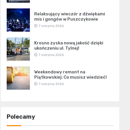
Relaksujący wieczór z dźwiękami
mis i gongów w Puszczykowie
7 sierpnia 2026
Krosno zyska nową jakość dzięki
ukończeniu ul. Tylnej!
7 sierpnia 2026
Weekendowy remont na
Piątkowskiej: Co musisz wiedzieć!
7 sierpnia 2026
Polecamy