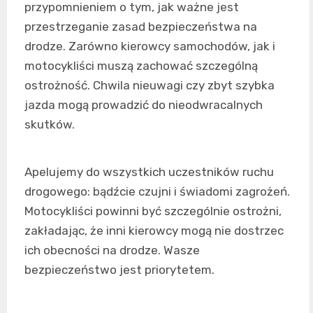
przypomnieniem o tym, jak ważne jest
przestrzeganie zasad bezpieczeństwa na
drodze. Zarówno kierowcy samochodów, jak i
motocykliści muszą zachować szczególną
ostrożność. Chwila nieuwagi czy zbyt szybka
jazda mogą prowadzić do nieodwracalnych
skutków.
Apelujemy do wszystkich uczestników ruchu
drogowego: bądźcie czujni i świadomi zagrożeń.
Motocykliści powinni być szczególnie ostrożni,
zakładając, że inni kierowcy mogą nie dostrzec
ich obecności na drodze. Wasze
bezpieczeństwo jest priorytetem.