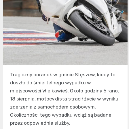
Tragiczny poranek w gminie Stęszew, kiedy to
doszło do śmiertelnego wypadku w
miejscowości Wielkawieś. Około godziny 6 rano,
18 sierpnia, motocyklista stracił życie w wyniku
zderzenia z samochodem osobowym.
Okoliczności tego wypadku wciąż są badane
przez odpowiednie służby.