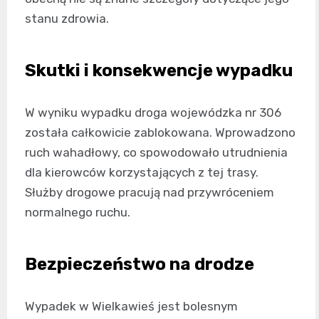
stanu zdrowia.
Skutki i konsekwencje wypadku
W wyniku wypadku droga wojewódzka nr 306
została całkowicie zablokowana. Wprowadzono
ruch wahadłowy, co spowodowało utrudnienia
dla kierowców korzystających z tej trasy.
Służby drogowe pracują nad przywróceniem
normalnego ruchu.
Bezpieczeństwo na drodze
Wypadek w Wielkawieś jest bolesnym