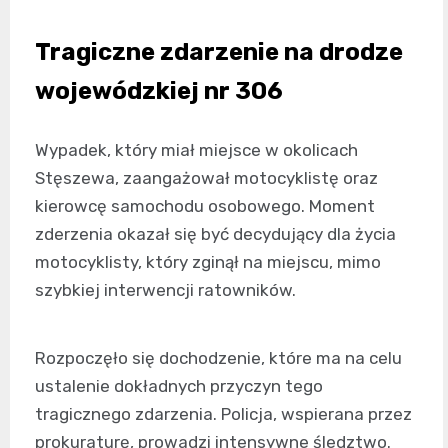
Tragiczne zdarzenie na drodze
wojewódzkiej nr 306
Wypadek, który miał miejsce w okolicach
Stęszewa, zaangażował motocyklistę oraz
kierowcę samochodu osobowego. Moment
zderzenia okazał się być decydujący dla życia
motocyklisty, który zginął na miejscu, mimo
szybkiej interwencji ratowników.
Rozpoczęło się dochodzenie, które ma na celu
ustalenie dokładnych przyczyn tego
tragicznego zdarzenia. Policja, wspierana przez
prokuraturę, prowadzi intensywne śledztwo.