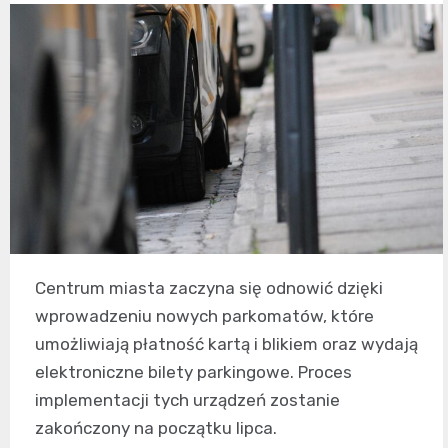
Centrum miasta zaczyna się odnowić dzięki
wprowadzeniu nowych parkomatów, które
umożliwiają płatność kartą i blikiem oraz wydają
elektroniczne bilety parkingowe. Proces
implementacji tych urządzeń zostanie
zakończony na początku lipca.