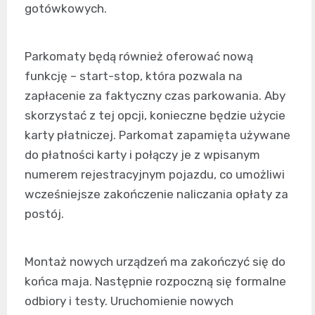
gotówkowych.
Parkomaty będą również oferować nową
funkcję – start-stop, która pozwala na
zapłacenie za faktyczny czas parkowania. Aby
skorzystać z tej opcji, konieczne będzie użycie
karty płatniczej. Parkomat zapamięta używane
do płatności karty i połączy je z wpisanym
numerem rejestracyjnym pojazdu, co umożliwi
wcześniejsze zakończenie naliczania opłaty za
postój.
Montaż nowych urządzeń ma zakończyć się do
końca maja. Następnie rozpoczną się formalne
odbiory i testy. Uruchomienie nowych