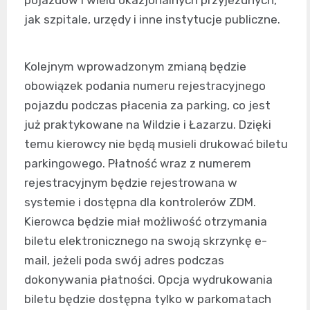
jak szpitale, urzędy i inne instytucje publiczne.
Kolejnym wprowadzonym zmianą będzie
obowiązek podania numeru rejestracyjnego
pojazdu podczas płacenia za parking, co jest
już praktykowane na Wildzie i Łazarzu. Dzięki
temu kierowcy nie będą musieli drukować biletu
parkingowego. Płatność wraz z numerem
rejestracyjnym będzie rejestrowana w
systemie i dostępna dla kontrolerów ZDM.
Kierowca będzie miał możliwość otrzymania
biletu elektronicznego na swoją skrzynkę e-
mail, jeżeli poda swój adres podczas
dokonywania płatności. Opcja wydrukowania
biletu będzie dostępna tylko w parkomatach