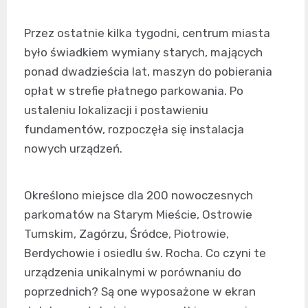
Przez ostatnie kilka tygodni, centrum miasta
było świadkiem wymiany starych, mających
ponad dwadzieścia lat, maszyn do pobierania
opłat w strefie płatnego parkowania. Po
ustaleniu lokalizacji i postawieniu
fundamentów, rozpoczęła się instalacja
nowych urządzeń.
Określono miejsce dla 200 nowoczesnych
parkomatów na Starym Mieście, Ostrowie
Tumskim, Zagórzu, Śródce, Piotrowie,
Berdychowie i osiedlu św. Rocha. Co czyni te
urządzenia unikalnymi w porównaniu do
poprzednich? Są one wyposażone w ekran