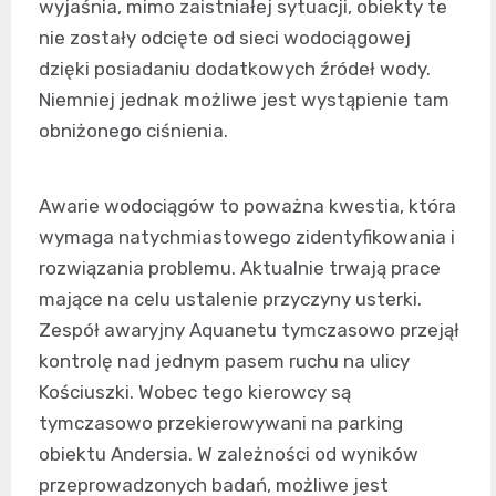
wyjaśnia, mimo zaistniałej sytuacji, obiekty te
nie zostały odcięte od sieci wodociągowej
dzięki posiadaniu dodatkowych źródeł wody.
Niemniej jednak możliwe jest wystąpienie tam
obniżonego ciśnienia.
Awarie wodociągów to poważna kwestia, która
wymaga natychmiastowego zidentyfikowania i
rozwiązania problemu. Aktualnie trwają prace
mające na celu ustalenie przyczyny usterki.
Zespół awaryjny Aquanetu tymczasowo przejął
kontrolę nad jednym pasem ruchu na ulicy
Kościuszki. Wobec tego kierowcy są
tymczasowo przekierowywani na parking
obiektu Andersia. W zależności od wyników
przeprowadzonych badań, możliwe jest