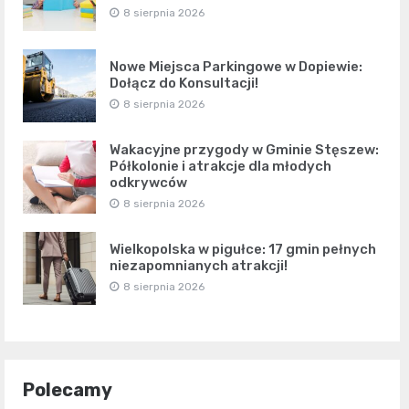
8 sierpnia 2026
Nowe Miejsca Parkingowe w Dopiewie:
Dołącz do Konsultacji!
8 sierpnia 2026
Wakacyjne przygody w Gminie Stęszew:
Półkolonie i atrakcje dla młodych
odkrywców
8 sierpnia 2026
Wielkopolska w pigułce: 17 gmin pełnych
niezapomnianych atrakcji!
8 sierpnia 2026
Polecamy