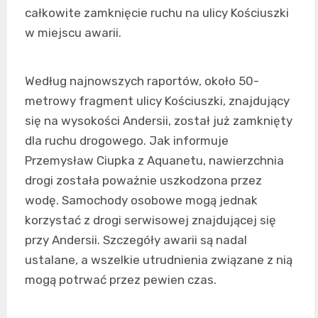
całkowite zamknięcie ruchu na ulicy Kościuszki
w miejscu awarii.
Według najnowszych raportów, około 50-
metrowy fragment ulicy Kościuszki, znajdujący
się na wysokości Andersii, został już zamknięty
dla ruchu drogowego. Jak informuje
Przemysław Ciupka z Aquanetu, nawierzchnia
drogi została poważnie uszkodzona przez
wodę. Samochody osobowe mogą jednak
korzystać z drogi serwisowej znajdującej się
przy Andersii. Szczegóły awarii są nadal
ustalane, a wszelkie utrudnienia związane z nią
mogą potrwać przez pewien czas.