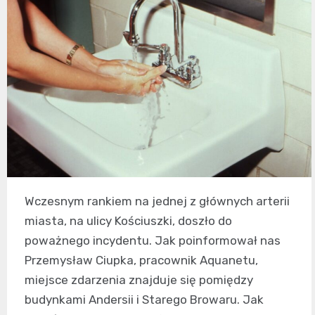
Wczesnym rankiem na jednej z głównych arterii
miasta, na ulicy Kościuszki, doszło do
poważnego incydentu. Jak poinformował nas
Przemysław Ciupka, pracownik Aquanetu,
miejsce zdarzenia znajduje się pomiędzy
budynkami Andersii i Starego Browaru. Jak