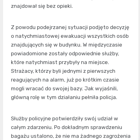
znajdował się bez opieki.
Z powodu podejrzanej sytuacji podjęto decyzję
o natychmiastowej ewakuacji wszystkich osób
znajdujących się w budynku. W międzyczasie
powiadomione zostały odpowiednie służby,
które natychmiast przybyły na miejsce.
Strażacy, którzy byli jednymi z pierwszych
reagujących na alarm, już po krótkim czasie
mogli wracać do swojej bazy. Jak wyjaśnili,
główną rolę w tym działaniu pełniła policja.
Służby policyjne potwierdziły swój udział w
całym zdarzeniu. Po dokładnym sprawdzeniu
bagażu ustalono, że nie ma żadnego zagrożenia