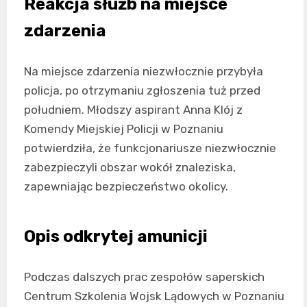
Reakcja służb na miejsce
zdarzenia
Na miejsce zdarzenia niezwłocznie przybyła
policja, po otrzymaniu zgłoszenia tuż przed
południem. Młodszy aspirant Anna Klój z
Komendy Miejskiej Policji w Poznaniu
potwierdziła, że funkcjonariusze niezwłocznie
zabezpieczyli obszar wokół znaleziska,
zapewniając bezpieczeństwo okolicy.
Opis odkrytej amunicji
Podczas dalszych prac zespołów saperskich
Centrum Szkolenia Wojsk Lądowych w Poznaniu