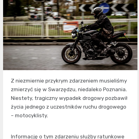
Z niezmiernie przykrym zdarzeniem musieliśmy
zmierzyć się w Swarzędzu, niedaleko Poznania.
Niestety, tragiczny wypadek drogowy pozbawił
życia jednego z uczestników ruchu drogowego
– motocyklisty.
Informację o tym zdarzeniu służby ratunkowe