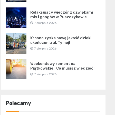
Relaksujący wieczór z dźwiękami
mis i gongów w Puszczykowie
7 sierpnia 2026
Krosno zyska nową jakość dzięki
ukończeniu ul. Tylnej!
7 sierpnia 2026
Weekendowy remont na
Piątkowskiej: Co musisz wiedzieć!
7 sierpnia 2026
Polecamy