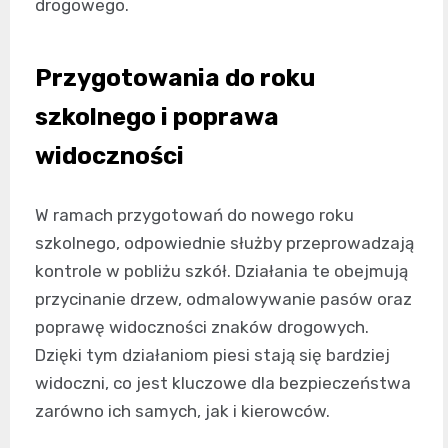
drogowego.
Przygotowania do roku
szkolnego i poprawa
widoczności
W ramach przygotowań do nowego roku
szkolnego, odpowiednie służby przeprowadzają
kontrole w pobliżu szkół. Działania te obejmują
przycinanie drzew, odmalowywanie pasów oraz
poprawę widoczności znaków drogowych.
Dzięki tym działaniom piesi stają się bardziej
widoczni, co jest kluczowe dla bezpieczeństwa
zarówno ich samych, jak i kierowców.