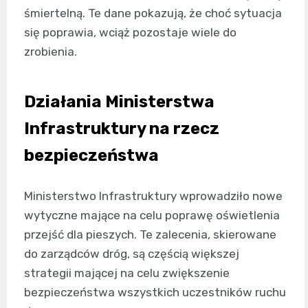
śmiertelną. Te dane pokazują, że choć sytuacja
się poprawia, wciąż pozostaje wiele do
zrobienia.
Działania Ministerstwa
Infrastruktury na rzecz
bezpieczeństwa
Ministerstwo Infrastruktury wprowadziło nowe
wytyczne mające na celu poprawę oświetlenia
przejść dla pieszych. Te zalecenia, skierowane
do zarządców dróg, są częścią większej
strategii mającej na celu zwiększenie
bezpieczeństwa wszystkich uczestników ruchu