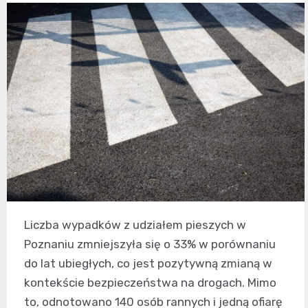
Liczba wypadków z udziałem pieszych w
Poznaniu zmniejszyła się o 33% w porównaniu
do lat ubiegłych, co jest pozytywną zmianą w
kontekście bezpieczeństwa na drogach. Mimo
to, odnotowano 140 osób rannych i jedną ofiarę