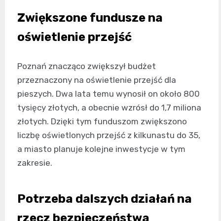
Zwiększone fundusze na
oświetlenie przejść
Poznań znacząco zwiększył budżet
przeznaczony na oświetlenie przejść dla
pieszych. Dwa lata temu wynosił on około 800
tysięcy złotych, a obecnie wzrósł do 1,7 miliona
złotych. Dzięki tym funduszom zwiększono
liczbę oświetlonych przejść z kilkunastu do 35,
a miasto planuje kolejne inwestycje w tym
zakresie.
Potrzeba dalszych działań na
rzecz bezpieczeństwa