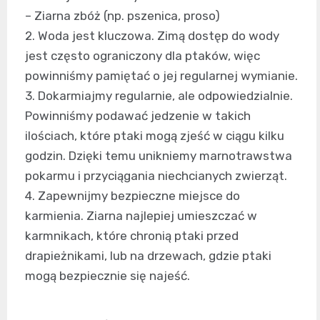
– Ziarna zbóż (np. pszenica, proso)
2. Woda jest kluczowa. Zimą dostęp do wody
jest często ograniczony dla ptaków, więc
powinniśmy pamiętać o jej regularnej wymianie.
3. Dokarmiajmy regularnie, ale odpowiedzialnie.
Powinniśmy podawać jedzenie w takich
ilościach, które ptaki mogą zjeść w ciągu kilku
godzin. Dzięki temu unikniemy marnotrawstwa
pokarmu i przyciągania niechcianych zwierząt.
4. Zapewnijmy bezpieczne miejsce do
karmienia. Ziarna najlepiej umieszczać w
karmnikach, które chronią ptaki przed
drapieżnikami, lub na drzewach, gdzie ptaki
mogą bezpiecznie się najeść.