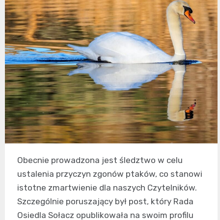
Obecnie prowadzona jest śledztwo w celu
ustalenia przyczyn zgonów ptaków, co stanowi
istotne zmartwienie dla naszych Czytelników.
Szczególnie poruszający był post, który Rada
Osiedla Sołacz opublikowała na swoim profilu