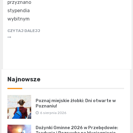
przyznano
stypendia
wybitnym
CZYTAJ DALEJJ
Najnowsze
Poznaj miejskie żłobki: Dni otwarte w
Poznaniu!
6 sierpnia 2026
Dożynki Gminne 2026 w Przebędowie: