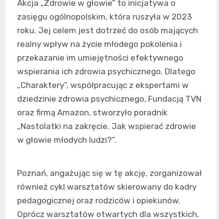
Akcja „Zdrowie w głowie” to inicjatywa o
zasięgu ogólnopolskim, która ruszyła w 2023
roku. Jej celem jest dotrzeć do osób mających
realny wpływ na życie młodego pokolenia i
przekazanie im umiejętności efektywnego
wspierania ich zdrowia psychicznego. Dlatego
„Charaktery”, współpracując z ekspertami w
dziedzinie zdrowia psychicznego, Fundacją TVN
oraz firmą Amazon, stworzyło poradnik
„Nastolatki na zakręcie. Jak wspierać zdrowie
w głowie młodych ludzi?”.
Poznań, angażując się w tę akcję, zorganizował
również cykl warsztatów skierowany do kadry
pedagogicznej oraz rodziców i opiekunów.
Oprócz warsztatów otwartych dla wszystkich,