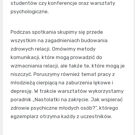
studentów czy konferencje oraz warsztaty
psychologiczne.
Podczas spotkania skupimy się przede
wszystkim na zagadnieniach budowania
zdrowych relacji. Omówimy metody
komunikacji, które mogą prowadzić do
wzmacniania relacji, ale także te, które mogą je
niszczyć. Poruszymy również temat pracy z
młodzieżą cierpiącą na zaburzenia lękowe i
depresję. W trakcie warsztatów wykorzystamy
poradnik „Nastolatki na zakręcie. Jak wspierać
zdrowie psychiczne młodych osób?”, którego
egzemplarz otrzyma każdy z uczestników.