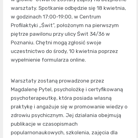
warsztaty. Spotkanie odbędzie się 18 kwietnia,
w godzinach 17:00-19:00, w Centrum
Profilaktyki „Świt”, położonym na pierwszym
piętrze pawilonu przy ulicy Świt 34/36 w
Poznaniu. Chętni mogą zgłosić swoje
uczestnictwo do środy, 10 kwietnia poprzez
wypełnienie formularza online.
Warsztaty zostaną prowadzone przez
Magdalenę Pytel, psycholożkę i certyfikowaną
psychoterapeutkę, która posiada własną
praktykę i angażuje się w promowanie wiedzy o
zdrowiu psychicznym. Jej działania obejmują
publikacje w czasopismach
popularnonaukowych, szkolenia, zajęcia dla