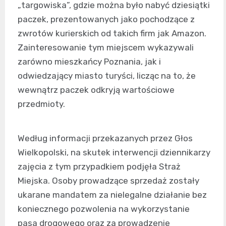
„targowiska”, gdzie można było nabyć dziesiątki
paczek, prezentowanych jako pochodzące z
zwrotów kurierskich od takich firm jak Amazon.
Zainteresowanie tym miejscem wykazywali
zarówno mieszkańcy Poznania, jak i
odwiedzający miasto turyści, licząc na to, że
wewnątrz paczek odkryją wartościowe
przedmioty.
Według informacji przekazanych przez Głos
Wielkopolski, na skutek interwencji dziennikarzy
zajęcia z tym przypadkiem podjęła Straż
Miejska. Osoby prowadzące sprzedaż zostały
ukarane mandatem za nielegalne działanie bez
koniecznego pozwolenia na wykorzystanie
pasa drogowego oraz za prowadzenie