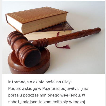
Informacje o działalności na ulicy
Paderewskiego w Poznaniu pojawiły się na
portalu podczas minionego weekendu. W
sobotę miejsce to zamieniło się w rodzaj