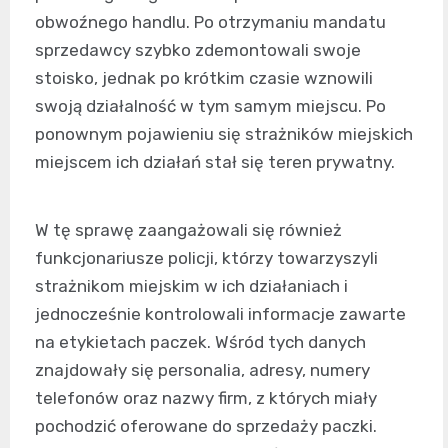
obwoźnego handlu. Po otrzymaniu mandatu
sprzedawcy szybko zdemontowali swoje
stoisko, jednak po krótkim czasie wznowili
swoją działalność w tym samym miejscu. Po
ponownym pojawieniu się strażników miejskich
miejscem ich działań stał się teren prywatny.
W tę sprawę zaangażowali się również
funkcjonariusze policji, którzy towarzyszyli
strażnikom miejskim w ich działaniach i
jednocześnie kontrolowali informacje zawarte
na etykietach paczek. Wśród tych danych
znajdowały się personalia, adresy, numery
telefonów oraz nazwy firm, z których miały
pochodzić oferowane do sprzedaży paczki.