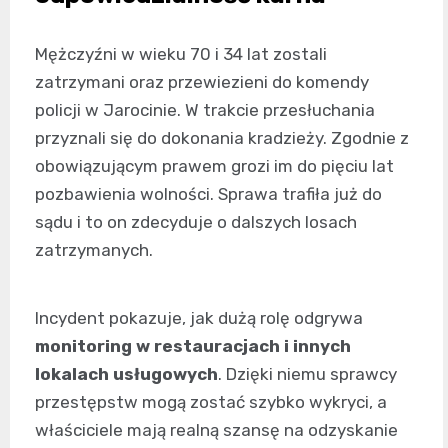
Mężczyźni w wieku 70 i 34 lat zostali
zatrzymani oraz przewiezieni do komendy
policji w Jarocinie. W trakcie przesłuchania
przyznali się do dokonania kradzieży. Zgodnie z
obowiązującym prawem grozi im do pięciu lat
pozbawienia wolności. Sprawa trafiła już do
sądu i to on zdecyduje o dalszych losach
zatrzymanych.
Incydent pokazuje, jak dużą rolę odgrywa
monitoring w restauracjach i innych
lokalach usługowych
. Dzięki niemu sprawcy
przestępstw mogą zostać szybko wykryci, a
właściciele mają realną szansę na odzyskanie