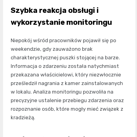
Szybka reakcja obsługi i
wykorzystanie monitoringu
Niepokój wśród pracowników pojawił się po
weekendzie, gdy zauważono brak
charakterystycznej puszki stojącej na barze.
Informacja o zdarzeniu została natychmiast
przekazana właścicielowi, który niezwłocznie
prześledził nagrania z kamer zainstalowanych
w lokalu. Analiza monitoringu pozwoliła na
precyzyjne ustalenie przebiegu zdarzenia oraz
rozpoznanie osób, które mogły mieć związek z
kradzieżą.