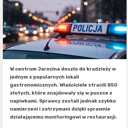
W centrum Jarocina doszło do kradzieży w
jednym z popularnych lokali
gastronomicznych. Właściciele stracili 850
złotych, które znajdowały się w puszce z
napiwkami. Sprawcy zostali jednak szybko
namierzeni i zatrzymani dzięki sprawnie
działającemu monitoringowi w restauracji.