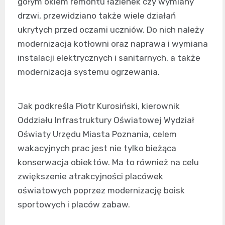
gołym okiem remontu łazienek czy wymiany
drzwi, przewidziano także wiele działań
ukrytych przed oczami uczniów. Do nich należy
modernizacja kotłowni oraz naprawa i wymiana
instalacji elektrycznych i sanitarnych, a także
modernizacja systemu ogrzewania.
Jak podkreśla Piotr Kurosiński, kierownik
Oddziału Infrastruktury Oświatowej Wydział
Oświaty Urzędu Miasta Poznania, celem
wakacyjnych prac jest nie tylko bieżąca
konserwacja obiektów. Ma to również na celu
zwiększenie atrakcyjności placówek
oświatowych poprzez modernizację boisk
sportowych i placów zabaw.