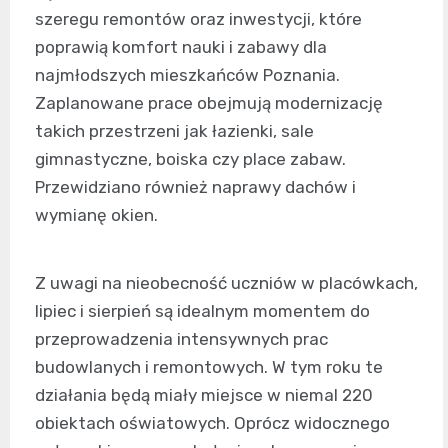
szeregu remontów oraz inwestycji, które
poprawią komfort nauki i zabawy dla
najmłodszych mieszkańców Poznania.
Zaplanowane prace obejmują modernizację
takich przestrzeni jak łazienki, sale
gimnastyczne, boiska czy place zabaw.
Przewidziano również naprawy dachów i
wymianę okien.
Z uwagi na nieobecność uczniów w placówkach,
lipiec i sierpień są idealnym momentem do
przeprowadzenia intensywnych prac
budowlanych i remontowych. W tym roku te
działania będą miały miejsce w niemal 220
obiektach oświatowych. Oprócz widocznego