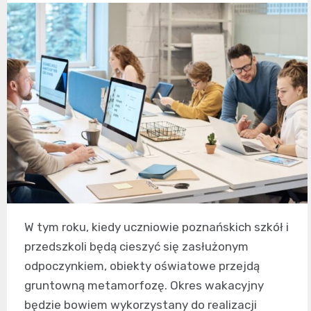
W tym roku, kiedy uczniowie poznańskich szkół i
przedszkoli będą cieszyć się zasłużonym
odpoczynkiem, obiekty oświatowe przejdą
gruntowną metamorfozę. Okres wakacyjny
będzie bowiem wykorzystany do realizacji