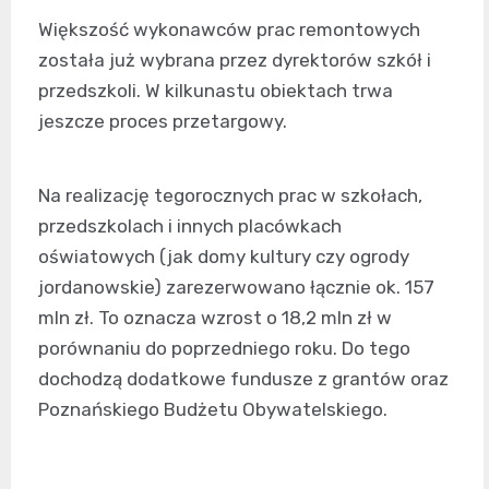
Większość wykonawców prac remontowych
została już wybrana przez dyrektorów szkół i
przedszkoli. W kilkunastu obiektach trwa
jeszcze proces przetargowy.
Na realizację tegorocznych prac w szkołach,
przedszkolach i innych placówkach
oświatowych (jak domy kultury czy ogrody
jordanowskie) zarezerwowano łącznie ok. 157
mln zł. To oznacza wzrost o 18,2 mln zł w
porównaniu do poprzedniego roku. Do tego
dochodzą dodatkowe fundusze z grantów oraz
Poznańskiego Budżetu Obywatelskiego.