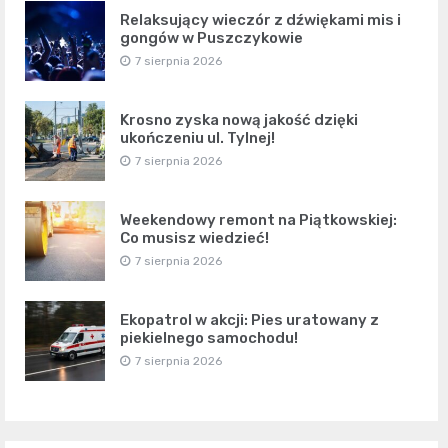
Relaksujący wieczór z dźwiękami mis i
gongów w Puszczykowie
7 sierpnia 2026
Krosno zyska nową jakość dzięki
ukończeniu ul. Tylnej!
7 sierpnia 2026
Weekendowy remont na Piątkowskiej:
Co musisz wiedzieć!
7 sierpnia 2026
Ekopatrol w akcji: Pies uratowany z
piekielnego samochodu!
7 sierpnia 2026