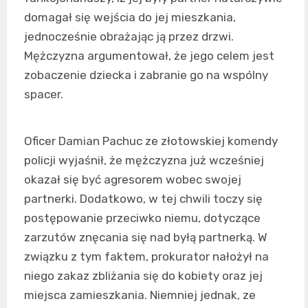
domagał się wejścia do jej mieszkania,
jednocześnie obrażając ją przez drzwi.
Mężczyzna argumentował, że jego celem jest
zobaczenie dziecka i zabranie go na wspólny
spacer.
Oficer Damian Pachuc ze złotowskiej komendy
policji wyjaśnił, że mężczyzna już wcześniej
okazał się być agresorem wobec swojej
partnerki. Dodatkowo, w tej chwili toczy się
postępowanie przeciwko niemu, dotyczące
zarzutów znęcania się nad byłą partnerką. W
związku z tym faktem, prokurator nałożył na
niego zakaz zbliżania się do kobiety oraz jej
miejsca zamieszkania. Niemniej jednak, ze