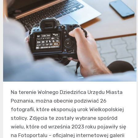
Na terenie Wolnego Dziedzińca Urzędu Miasta
Poznania, można obecnie podziwiać 26
fotografii, które eksponują urok Wielkopolskiej
stolicy. Zdjęcia te zostały wybrane spośród
wielu, które od września 2023 roku pojawiły się
na Fotoportalu – oficjalnej internetowej galerii