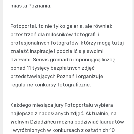
miasta Poznania.
Fotoportal, to nie tylko galeria, ale również
przestrzeń dla miłośników fotografii i
profesjonalnych fotografów, którzy mogą tutaj
znaleźć inspiracje i podzielić się swoimi
dziełami. Serwis gromadzi imponującą liczbę
ponad 11 tysięcy bezpłatnych zdjęć
przedstawiających Poznań i organizuje
regularne konkursy fotograficzne.
Każdego miesiąca jury Fotoportalu wybiera
najlepsze z nadesłanych zdjęć. Aktualnie, na
Wolnym Dziedzińcu można podziwiać laureatów
i wyróżnionych w konkursach z ostatnich 10