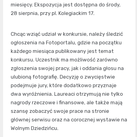
miesięcy. Ekspozycja jest dostępna do środy,
28 sierpnia, przy pl. Kolegiackim 17.
Chcąc wziąć udział w konkursie, należy śledzić
ogłoszenia na Fotoportalu, gdzie na początku
każdego miesiąca publikowany jest temat
konkursu. Uczestnik ma możliwość zarówno
zgłoszenia swojej pracy, jak i oddania głosu na
ulubioną fotografię. Decyzję o zwycięstwie
podejmuje jury, które dodatkowo przyznaje
dwa wyróżnienia. Laureaci otrzymują nie tylko
nagrody rzeczowe i finansowe, ale także mają
szansę zobaczyć swoje prace na stronie
głównej serwisu oraz na corocznej wystawie na
Wolnym Dziedzińcu.