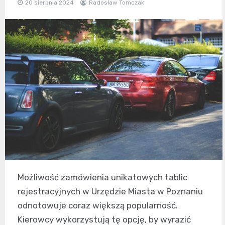
20 sierpnia 2024
Radosław Tomczak
Możliwość zamówienia unikatowych tablic
rejestracyjnych w Urzędzie Miasta w Poznaniu
odnotowuje coraz większą popularność.
Kierowcy wykorzystują tę opcję, by wyrazić