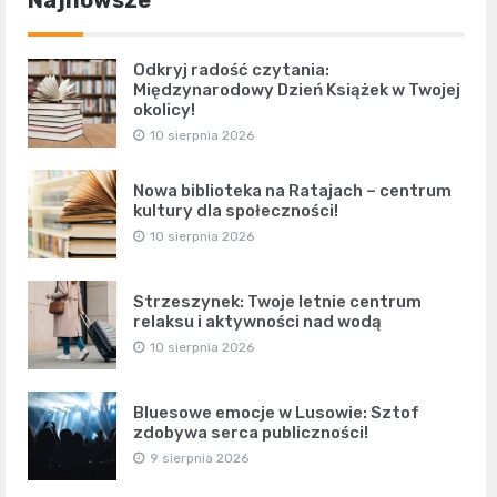
Najnowsze
Odkryj radość czytania:
Międzynarodowy Dzień Książek w Twojej
okolicy!
10 sierpnia 2026
Nowa biblioteka na Ratajach – centrum
kultury dla społeczności!
10 sierpnia 2026
Strzeszynek: Twoje letnie centrum
relaksu i aktywności nad wodą
10 sierpnia 2026
Bluesowe emocje w Lusowie: Sztof
zdobywa serca publiczności!
9 sierpnia 2026