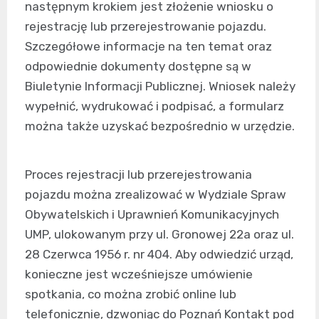
następnym krokiem jest złożenie wniosku o
rejestrację lub przerejestrowanie pojazdu.
Szczegółowe informacje na ten temat oraz
odpowiednie dokumenty dostępne są w
Biuletynie Informacji Publicznej. Wniosek należy
wypełnić, wydrukować i podpisać, a formularz
można także uzyskać bezpośrednio w urzędzie.
Proces rejestracji lub przerejestrowania
pojazdu można zrealizować w Wydziale Spraw
Obywatelskich i Uprawnień Komunikacyjnych
UMP, ulokowanym przy ul. Gronowej 22a oraz ul.
28 Czerwca 1956 r. nr 404. Aby odwiedzić urząd,
konieczne jest wcześniejsze umówienie
spotkania, co można zrobić online lub
telefonicznie, dzwoniąc do Poznań Kontakt pod