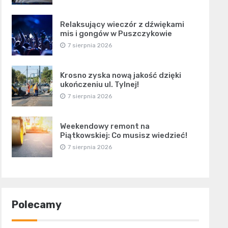
Relaksujący wieczór z dźwiękami
mis i gongów w Puszczykowie
7 sierpnia 2026
Krosno zyska nową jakość dzięki
ukończeniu ul. Tylnej!
7 sierpnia 2026
Weekendowy remont na
Piątkowskiej: Co musisz wiedzieć!
7 sierpnia 2026
Polecamy