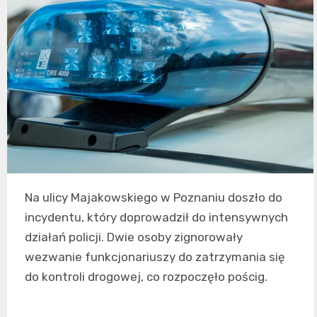
Na ulicy Majakowskiego w Poznaniu doszło do
incydentu, który doprowadził do intensywnych
działań policji. Dwie osoby zignorowały
wezwanie funkcjonariuszy do zatrzymania się
do kontroli drogowej, co rozpoczęło pościg.