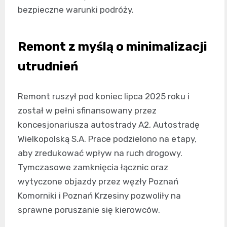
bezpieczne warunki podróży.
Remont z myślą o minimalizacji
utrudnień
Remont ruszył pod koniec lipca 2025 roku i
został w pełni sfinansowany przez
koncesjonariusza autostrady A2, Autostradę
Wielkopolską S.A. Prace podzielono na etapy,
aby zredukować wpływ na ruch drogowy.
Tymczasowe zamknięcia łącznic oraz
wytyczone objazdy przez węzły Poznań
Komorniki i Poznań Krzesiny pozwoliły na
sprawne poruszanie się kierowców.