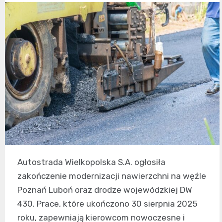
Autostrada Wielkopolska S.A. ogłosiła
zakończenie modernizacji nawierzchni na węźle
Poznań Luboń oraz drodze wojewódzkiej DW
430. Prace, które ukończono 30 sierpnia 2025
roku, zapewniają kierowcom nowoczesne i