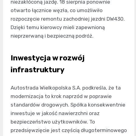
niezakłóconą jazdę. 18 sierpnia ponownie
otwarto łącznice węzła, co umożliwiło
rozpoczęcie remontu zachodniej jezdni DW430.
Dzięki temu kierowcy mieli zapewnioną
nieprzerwaną i bezpieczną podróż.
Inwestycja w rozwój
infrastruktury
Autostrada Wielkopolska S.A. podkreśla, że ta
modernizacja to krok naprzód w poprawie
standardów drogowych. Spółka konsekwentnie
inwestuje w jakość nawierzchni oraz
bezpieczeństwo użytkowników. To
przedsięwzięcie jest częścią długoterminowego