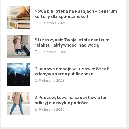
Nowa biblioteka na Ratajach – centrum
kultury dla społeczności!
10 sierpnia 2026
Strzeszynek: Twoje letnie centrum
relaksu i aktywności nad wodą
10 sierpnia 2026
Bluesowe emocje w Lusowie: Sztof
zdobywa serca publiczności!
9 sierpnia 2026
Z Puszczykowa na szczyt świata:
odkryj niezwykłe podróże
9 sierpnia 2026