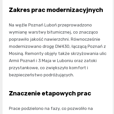
Zakres prac modernizacyjnych
Na węźle Poznań Luboń przeprowadzono
wymianę warstwy bitumicznej, co znacząco
poprawiło jakość nawierzchni. Równocześnie
modernizowano drogę DW430, łączącą Poznań z
Mosiną. Remonty objęły także skrzyżowania ulic
Armii Poznań i 3 Maja w Luboniu oraz zatoki
przystankowe, co zwiększyło komfort i
bezpieczeństwo podróżujących.
Znaczenie etapowych prac
Prace podzielono na fazy, co pozwoliło na