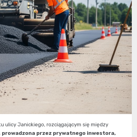
 ulicy Janickiego, rozciągającym się między
a, prowadzona przez prywatnego inwestora,