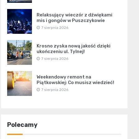
Relaksujący wieczór z dźwiękami
mis i gongów w Puszczykowie
7 sierpnia 2026
Krosno zyska nową jakość dzięki
ukończeniu ul. Tylnej!
7 sierpnia 2026
Weekendowy remont na
Piątkowskiej: Co musisz wiedzieć!
7 sierpnia 2026
Polecamy