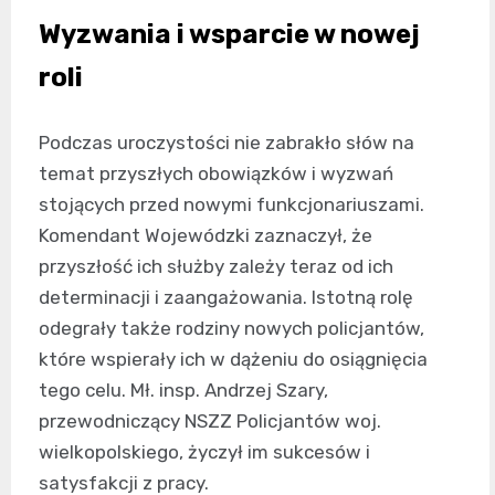
Wyzwania i wsparcie w nowej
roli
Podczas uroczystości nie zabrakło słów na
temat przyszłych obowiązków i wyzwań
stojących przed nowymi funkcjonariuszami.
Komendant Wojewódzki zaznaczył, że
przyszłość ich służby zależy teraz od ich
determinacji i zaangażowania. Istotną rolę
odegrały także rodziny nowych policjantów,
które wspierały ich w dążeniu do osiągnięcia
tego celu. Mł. insp. Andrzej Szary,
przewodniczący NSZZ Policjantów woj.
wielkopolskiego, życzył im sukcesów i
satysfakcji z pracy.