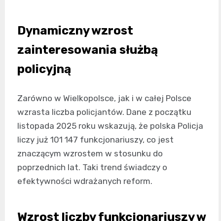
Dynamiczny wzrost
zainteresowania służbą
policyjną
Zarówno w Wielkopolsce, jak i w całej Polsce
wzrasta liczba policjantów. Dane z początku
listopada 2025 roku wskazują, że polska Policja
liczy już 101 147 funkcjonariuszy, co jest
znaczącym wzrostem w stosunku do
poprzednich lat. Taki trend świadczy o
efektywności wdrażanych reform.
Wzrost liczby funkcjonariuszy w