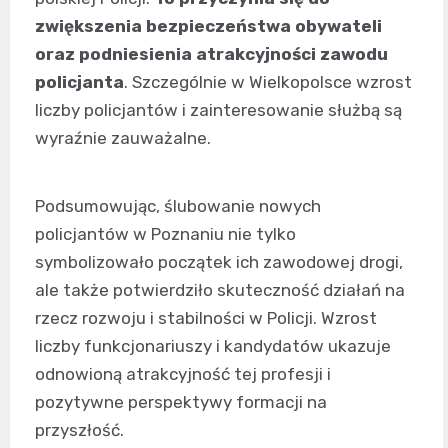
zwiększenia bezpieczeństwa obywateli
oraz podniesienia atrakcyjności zawodu
policjanta
. Szczególnie w Wielkopolsce wzrost
liczby policjantów i zainteresowanie służbą są
wyraźnie zauważalne.
Podsumowując, ślubowanie nowych
policjantów w Poznaniu nie tylko
symbolizowało początek ich zawodowej drogi,
ale także potwierdziło skuteczność działań na
rzecz rozwoju i stabilności w Policji. Wzrost
liczby funkcjonariuszy i kandydatów ukazuje
odnowioną atrakcyjność tej profesji i
pozytywne perspektywy formacji na
przyszłość.