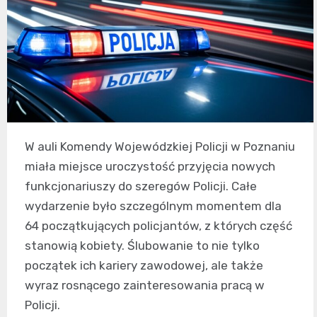
W auli Komendy Wojewódzkiej Policji w Poznaniu
miała miejsce uroczystość przyjęcia nowych
funkcjonariuszy do szeregów Policji. Całe
wydarzenie było szczególnym momentem dla
64 początkujących policjantów, z których część
stanowią kobiety. Ślubowanie to nie tylko
początek ich kariery zawodowej, ale także
wyraz rosnącego zainteresowania pracą w
Policji.