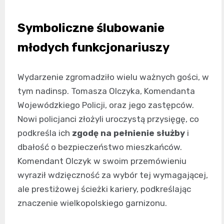
Symboliczne ślubowanie
młodych funkcjonariuszy
Wydarzenie zgromadziło wielu ważnych gości, w
tym nadinsp. Tomasza Olczyka, Komendanta
Wojewódzkiego Policji, oraz jego zastępców.
Nowi policjanci złożyli uroczystą przysięgę, co
podkreśla ich
zgodę na pełnienie służby
i
dbałość o bezpieczeństwo mieszkańców.
Komendant Olczyk w swoim przemówieniu
wyraził wdzięczność za wybór tej wymagającej,
ale prestiżowej ścieżki kariery, podkreślając
znaczenie wielkopolskiego garnizonu.