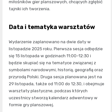
miłośników gier planszowych, chcących zgłębić
tajniki ich tworzenia.
Data i tematyka warsztatów
Wydarzenie zaplanowano na dwie daty w
listopadzie 2025 roku. Pierwsza sesja odbędzie
się 15 listopada w godzinach 11:00–12:30 i
będzie skupiać się na tematyce związanej z
symbolami narodowymi, historią, geografią oraz
przyrodą Polski. Druga sesja planowana jest na
29 listopada, także od 11:00 do 12:30, i obejmuje
warsztaty plastyczne, podczas których
uczestnicy stworzą kalendarz adwentowy w
formie gry planszowej.