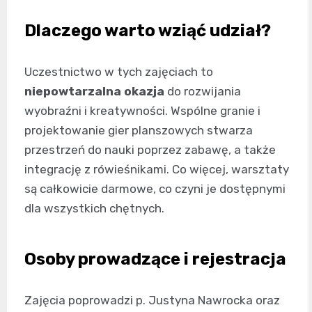
Dlaczego warto wziąć udział?
Uczestnictwo w tych zajęciach to
niepowtarzalna okazja
do rozwijania
wyobraźni i kreatywności. Wspólne granie i
projektowanie gier planszowych stwarza
przestrzeń do nauki poprzez zabawę, a także
integrację z rówieśnikami. Co więcej, warsztaty
są całkowicie darmowe, co czyni je dostępnymi
dla wszystkich chętnych.
Osoby prowadzące i rejestracja
Zajęcia poprowadzi p. Justyna Nawrocka oraz