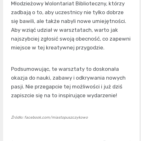
Młodzieżowy Wolontariat Biblioteczny, którzy
zadbają o to, aby uczestnicy nie tylko dobrze
się bawili, ale także nabyli nowe umiejętności.
Aby wziąć udział w warsztatach, warto jak
najszybciej zgłosić swoją obecność, co zapewni
miejsce w tej kreatywnej przygodzie.
Podsumowując, te warsztaty to doskonała
okazja do nauki, zabawy i odkrywania nowych
pasji. Nie przegapcie tej możliwości i już dziś
zapiszcie się na to inspirujące wydarzenie!
Źródło: facebook.com/miastopuszczykowo