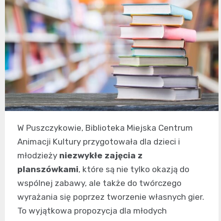
W Puszczykowie, Biblioteka Miejska Centrum
Animacji Kultury przygotowała dla dzieci i
młodzieży
niezwykłe zajęcia z
planszówkami
, które są nie tylko okazją do
wspólnej zabawy, ale także do twórczego
wyrażania się poprzez tworzenie własnych gier.
To wyjątkowa propozycja dla młodych