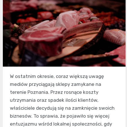
W ostatnim okresie, coraz większą uwagę
mediów przyciągają sklepy zamykane na
terenie Poznania. Przez rosnące koszty
utrzymania oraz spadek ilości klientów,
właściciele decydują się na zamknięcie swoich
biznesów. To sprawia, że pojawiło się więcej
entuzjazmu wśród lokalnej społeczności, gdy