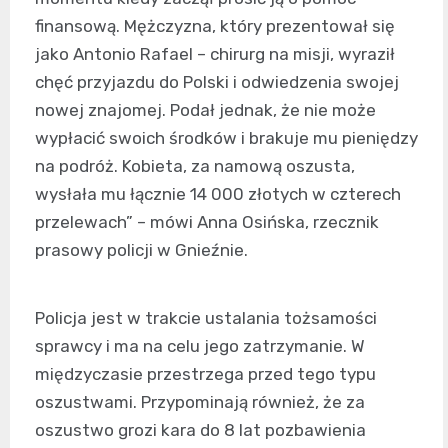
finansową. Mężczyzna, który prezentował się
jako Antonio Rafael – chirurg na misji, wyraził
chęć przyjazdu do Polski i odwiedzenia swojej
nowej znajomej. Podał jednak, że nie może
wypłacić swoich środków i brakuje mu pieniędzy
na podróż. Kobieta, za namową oszusta,
wysłała mu łącznie 14 000 złotych w czterech
przelewach” – mówi Anna Osińska, rzecznik
prasowy policji w Gnieźnie.
Policja jest w trakcie ustalania tożsamości
sprawcy i ma na celu jego zatrzymanie. W
międzyczasie przestrzega przed tego typu
oszustwami. Przypominają również, że za
oszustwo grozi kara do 8 lat pozbawienia