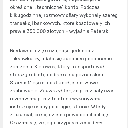
określone, „techniczne” konto. Podczas
kilkugodzinnej rozmowy ofiary wykonały szereg
transakcji bankowych, które kosztowały ich
prawie 350 000 złotych – wyjaśnia Paterski.
Niedawno, dzięki czujności jednego z
taksówkarzy, udało się zapobiec podobnemu
zdarzeniu. Kierowca, który transportował
starszą kobietę do banku na poznańskim
Starym Mieście, dostrzegł jej nerwowe
zachowanie. Zauważył też, że przez cały czas
rozmawiała przez telefon i wykonywała
instrukcje osoby po drugiej stronie. Wtedy
zrozumiał, co się dzieje i powiadomił policję.
Okazało się, że jego przypuszczenia były