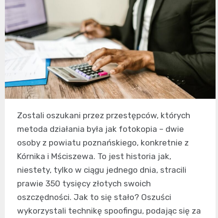
Zostali oszukani przez przestępców, których
metoda działania była jak fotokopia – dwie
osoby z powiatu poznańskiego, konkretnie z
Kórnika i Mściszewa. To jest historia jak,
niestety, tylko w ciągu jednego dnia, stracili
prawie 350 tysięcy złotych swoich
oszczędności. Jak to się stało? Oszuści
wykorzystali technikę spoofingu, podając się za