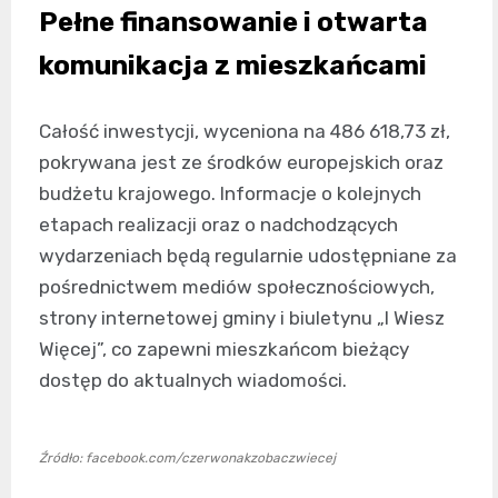
Pełne finansowanie i otwarta
komunikacja z mieszkańcami
Całość inwestycji, wyceniona na 486 618,73 zł,
pokrywana jest ze środków europejskich oraz
budżetu krajowego. Informacje o kolejnych
etapach realizacji oraz o nadchodzących
wydarzeniach będą regularnie udostępniane za
pośrednictwem mediów społecznościowych,
strony internetowej gminy i biuletynu „I Wiesz
Więcej”, co zapewni mieszkańcom bieżący
dostęp do aktualnych wiadomości.
Źródło: facebook.com/czerwonakzobaczwiecej