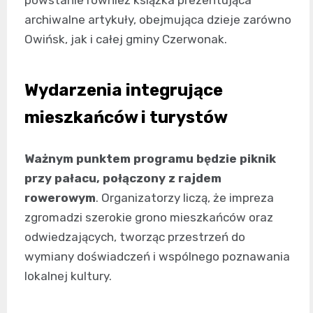
archiwalne artykuły, obejmująca dzieje zarówno
Owińsk, jak i całej gminy Czerwonak.
Wydarzenia integrujące
mieszkańców i turystów
Ważnym punktem programu będzie piknik
przy pałacu, połączony z rajdem
rowerowym
. Organizatorzy liczą, że impreza
zgromadzi szerokie grono mieszkańców oraz
odwiedzających, tworząc przestrzeń do
wymiany doświadczeń i wspólnego poznawania
lokalnej kultury.