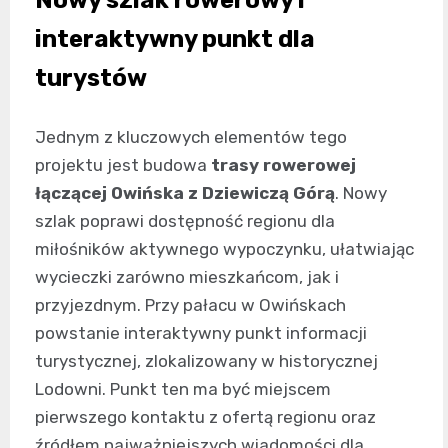
interaktywny punkt dla
turystów
Jednym z kluczowych elementów tego
projektu jest budowa
trasy rowerowej
łączącej Owińska z Dziewiczą Górą
. Nowy
szlak poprawi dostępność regionu dla
miłośników aktywnego wypoczynku, ułatwiając
wycieczki zarówno mieszkańcom, jak i
przyjezdnym. Przy pałacu w Owińskach
powstanie interaktywny punkt informacji
turystycznej, zlokalizowany w historycznej
Lodowni. Punkt ten ma być miejscem
pierwszego kontaktu z ofertą regionu oraz
źródłem najważniejszych wiadomości dla