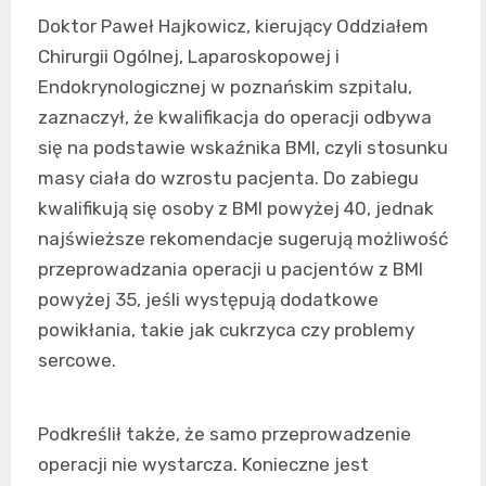
Doktor Paweł Hajkowicz, kierujący Oddziałem
Chirurgii Ogólnej, Laparoskopowej i
Endokrynologicznej w poznańskim szpitalu,
zaznaczył, że kwalifikacja do operacji odbywa
się na podstawie wskaźnika BMI, czyli stosunku
masy ciała do wzrostu pacjenta. Do zabiegu
kwalifikują się osoby z BMI powyżej 40, jednak
najświeższe rekomendacje sugerują możliwość
przeprowadzania operacji u pacjentów z BMI
powyżej 35, jeśli występują dodatkowe
powikłania, takie jak cukrzyca czy problemy
sercowe.
Podkreślił także, że samo przeprowadzenie
operacji nie wystarcza. Konieczne jest