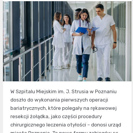
W Szpitalu Miejskim im. J. Strusia w Poznaniu
doszło do wykonania pierwszych operacji
bariatrycznych, które polegały na rękawowej
resekcji żołądka, jako części procedury
chirurgicznego leczenia otyłości – donosi urząd