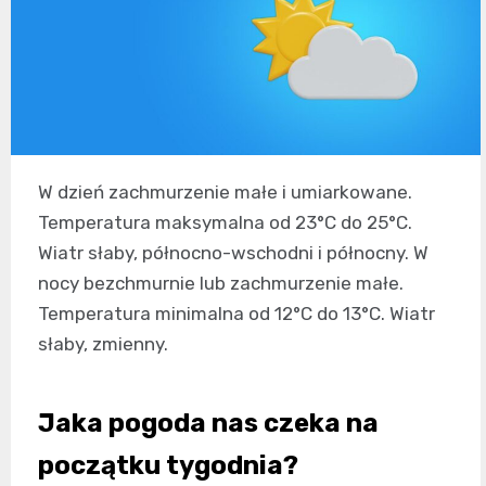
W dzień zachmurzenie małe i umiarkowane.
Temperatura maksymalna od 23°C do 25°C.
Wiatr słaby, północno-wschodni i północny. W
nocy bezchmurnie lub zachmurzenie małe.
Temperatura minimalna od 12°C do 13°C. Wiatr
słaby, zmienny.
Jaka pogoda nas czeka na
początku tygodnia?