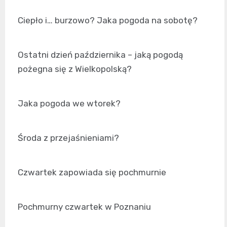
Ciepło i… burzowo? Jaka pogoda na sobotę?
Ostatni dzień października – jaką pogodą
pożegna się z Wielkopolską?
Jaka pogoda we wtorek?
Środa z przejaśnieniami?
Czwartek zapowiada się pochmurnie
Pochmurny czwartek w Poznaniu