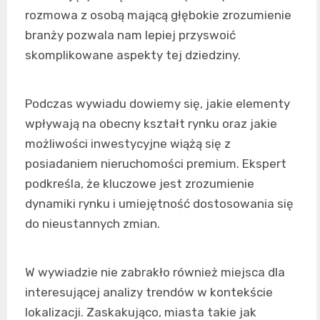
rozmowa z osobą mającą głębokie zrozumienie
branży pozwala nam lepiej przyswoić
skomplikowane aspekty tej dziedziny.
Podczas wywiadu dowiemy się, jakie elementy
wpływają na obecny kształt rynku oraz jakie
możliwości inwestycyjne wiążą się z
posiadaniem nieruchomości premium. Ekspert
podkreśla, że kluczowe jest zrozumienie
dynamiki rynku i umiejętność dostosowania się
do nieustannych zmian.
W wywiadzie nie zabrakło również miejsca dla
interesującej analizy trendów w kontekście
lokalizacji. Zaskakująco, miasta takie jak