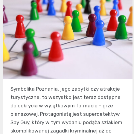
Symbolika Poznania, jego zabytki czy atrakcje
turystyczne, to wszystko jest teraz dostępne
do odkrycia w wyjątkowym formacie – grze
planszowej. Protagonistą jest superdetektyw
Spy Guy, który w tym wydaniu podąża szlakiem
skomplikowanej zagadki kryminalnej aż do